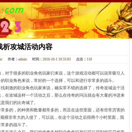
浅析攻城活动内容
om/
作者：
admin
时间：
2016-10-1 10:33:03
点击：
118
对于很多的职业角色玩家们来说，这个游戏活动都可以说常吸引人
斗的职业角色来说，常好的一个选择，可以和进行非常多的战斗。
刺激的职业角色玩家来说，确实常不错的选择了，传奇攻城这个活
说，在攻城这样一个活动之后，那么在传奇的玛法就会有大量的冲进来
就是我们的比奇城了。
多的，的种类和数量都常多的，而且在这些里面，还有些常厉害的
一场规模非常大的入侵了，可以说，在这个活动之后得两个小时里面，我
非常多的战斗了。